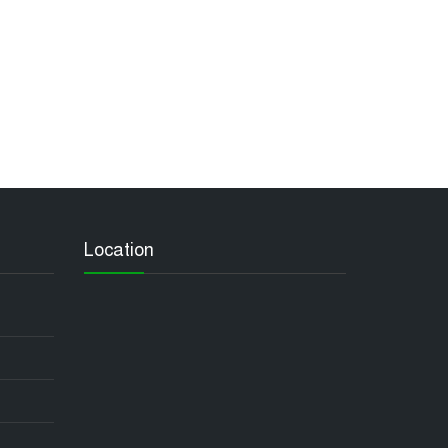
Location