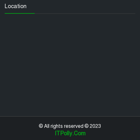
Location
© All rights reserved © 2023
ITPolly.Com