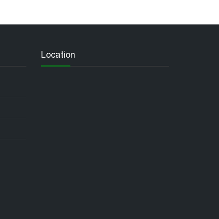
Location