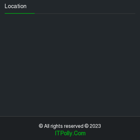
Location
© All rights reserved © 2023
ITPolly.Com